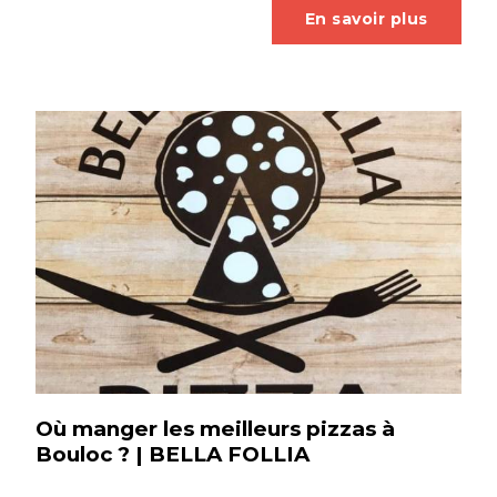
En savoir plus
Où manger les meilleurs pizzas à
Bouloc ? | BELLA FOLLIA