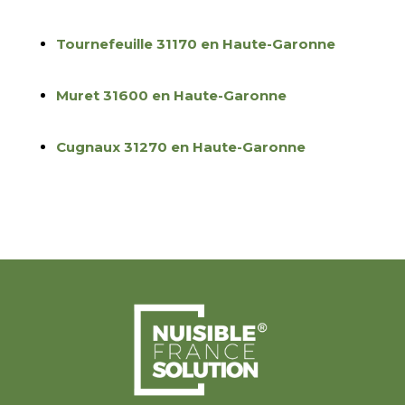
Tournefeuille 31170 en Haute-Garonne
Muret 31600 en Haute-Garonne
Cugnaux 31270 en Haute-Garonne