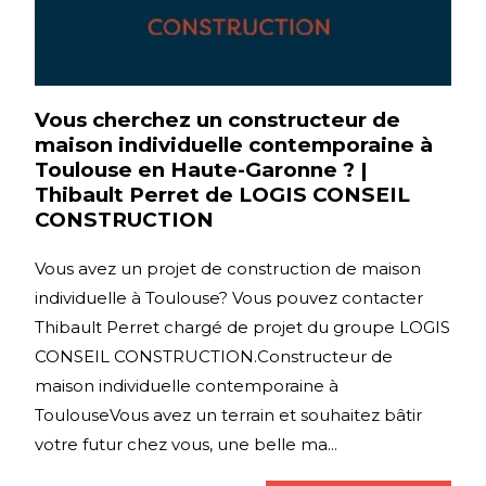
Vous cherchez un constructeur de
maison individuelle contemporaine à
Toulouse en Haute-Garonne ? |
Thibault Perret de LOGIS CONSEIL
CONSTRUCTION
Vous avez un projet de construction de maison
individuelle à Toulouse? Vous pouvez contacter
Thibault Perret chargé de projet du groupe LOGIS
CONSEIL CONSTRUCTION.Constructeur de
maison individuelle contemporaine à
ToulouseVous avez un terrain et souhaitez bâtir
votre futur chez vous, une belle ma...