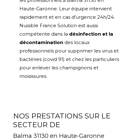
les professionnels à Balma 31130 en
Haute-Garonne. Leur équipe intervient
rapidement et en cas d'urgence 24h/24.
Nuisible France Solution est aussi
compétente dans la
désinfection et la
décontamination
des locaux
professionnels pour supprimer les virus et
bactéries (covid 91) et chez les particuliers
pour enlever les champignons et
moisissures.
NOS PRESTATIONS SUR LE
SECTEUR DE
Balma 31130 en Haute-Garonne