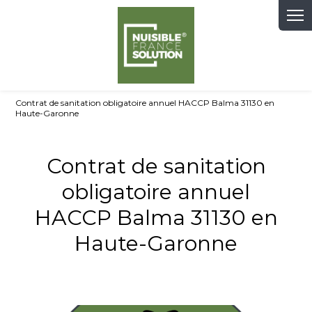
Panneau de gestion des cookies
Contrat de sanitation obligatoire annuel HACCP Balma 31130 en
Haute-Garonne
Contrat de sanitation
obligatoire annuel
HACCP Balma 31130 en
Haute-Garonne