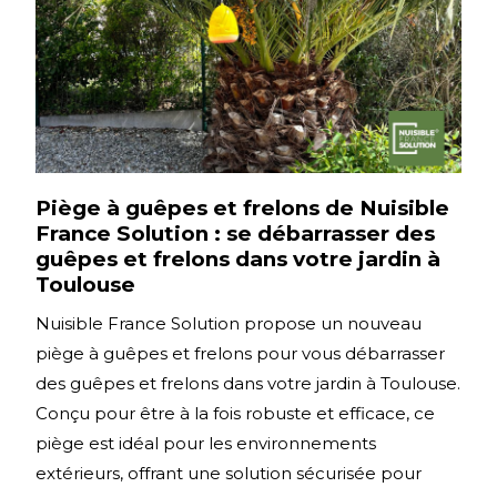
Piège à guêpes et frelons de Nuisible
France Solution : se débarrasser des
guêpes et frelons dans votre jardin à
Toulouse
Nuisible France Solution propose un nouveau
piège à guêpes et frelons pour vous débarrasser
des guêpes et frelons dans votre jardin à Toulouse.
Conçu pour être à la fois robuste et efficace, ce
piège est idéal pour les environnements
extérieurs, offrant une solution sécurisée pour