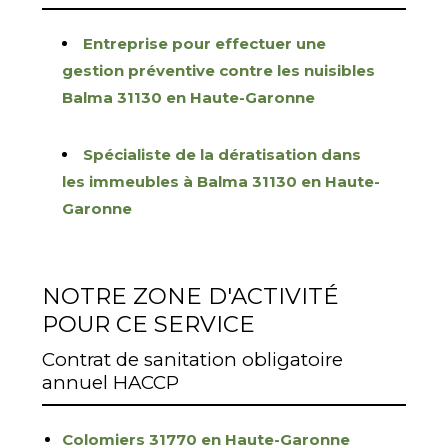
Entreprise pour effectuer une
gestion préventive contre les nuisibles
Balma 31130 en Haute-Garonne
Spécialiste de la dératisation dans
les immeubles à Balma 31130 en Haute-
Garonne
NOTRE ZONE D'ACTIVITÉ
POUR CE SERVICE
Contrat de sanitation obligatoire
annuel HACCP
Colomiers 31770 en Haute-Garonne