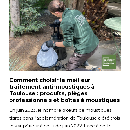
Comment choisir le meilleur
traitement anti-moustiques à
Toulouse : produits, pièges
professionnels et boîtes à moustiques
En juin 2023, le nombre d'œufs de moustiques
tigres dans l'agglomération de Toulouse a été trois
fois supérieur à celui de juin 2022. Face à cette