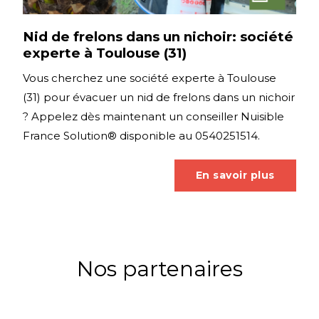
Nid de frelons dans un nichoir: société
experte à Toulouse (31)
Vous cherchez une société experte à Toulouse
(31) pour évacuer un nid de frelons dans un nichoir
? Appelez dès maintenant un conseiller Nuisible
France Solution® disponible au 0540251514.
En savoir plus
Nos partenaires