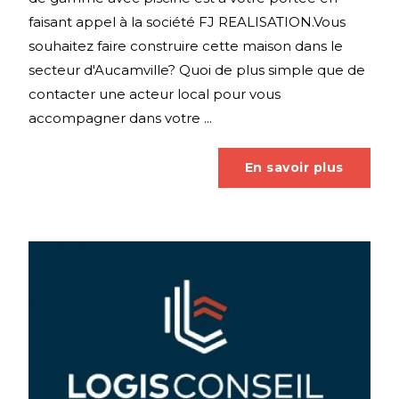
faisant appel à la société FJ REALISATION.Vous
souhaitez faire construire cette maison dans le
secteur d'Aucamville? Quoi de plus simple que de
contacter une acteur local pour vous
accompagner dans votre ...
En savoir plus