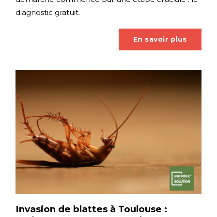
diagnostic gratuit.
En savoir plus
Invasion de blattes à Toulouse :