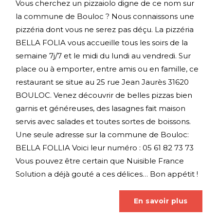
Vous cherchez un pizzaiolo digne de ce nom sur
la commune de Bouloc ? Nous connaissons une
pizzéria dont vous ne serez pas déçu. La pizzéria
BELLA FOLIA vous accueille tous les soirs de la
semaine 7j/7 et le midi du lundi au vendredi. Sur
place ou à emporter, entre amis ou en famille, ce
restaurant se situe au 25 rue Jean Jaurès 31620
BOULOC. Venez découvrir de belles pizzas bien
garnis et généreuses, des lasagnes fait maison
servis avec salades et toutes sortes de boissons.
Une seule adresse sur la commune de Bouloc:
BELLA FOLLIA Voici leur numéro : 05 61 82 73 73
Vous pouvez être certain que Nuisible France
Solution a déjà gouté a ces délices… Bon appétit !
En savoir plus