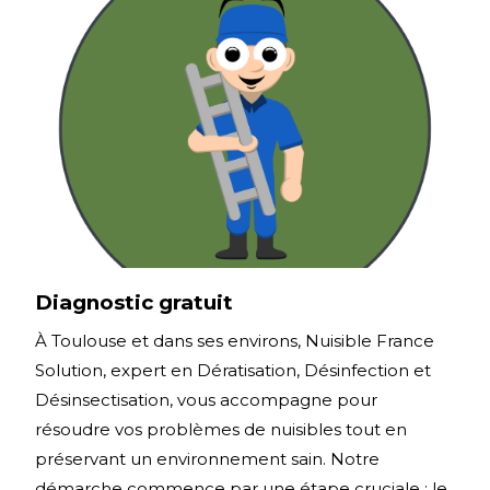
Diagnostic gratuit
À Toulouse et dans ses environs, Nuisible France
Solution, expert en Dératisation, Désinfection et
Désinsectisation, vous accompagne pour
résoudre vos problèmes de nuisibles tout en
préservant un environnement sain. Notre
démarche commence par une étape cruciale : le