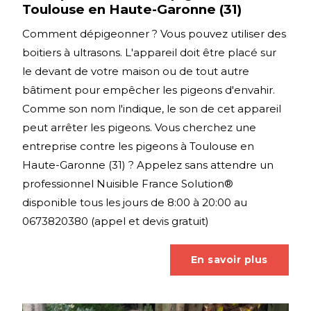
Toulouse en Haute-Garonne (31)
Comment dépigeonner ? Vous pouvez utiliser des
boitiers à ultrasons. L'appareil doit être placé sur
le devant de votre maison ou de tout autre
bâtiment pour empêcher les pigeons d'envahir.
Comme son nom l'indique, le son de cet appareil
peut arrêter les pigeons. Vous cherchez une
entreprise contre les pigeons à Toulouse en
Haute-Garonne (31) ? Appelez sans attendre un
professionnel Nuisible France Solution®
disponible tous les jours de 8:00 à 20:00 au
0673820380 (appel et devis gratuit)
En savoir plus