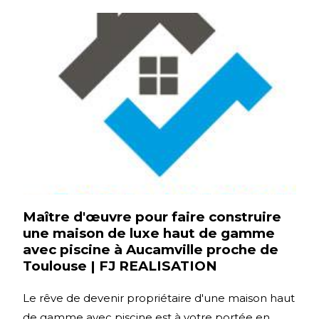
Maître d'œuvre pour faire construire
une maison de luxe haut de gamme
avec piscine à Aucamville proche de
Toulouse | FJ REALISATION
Le rêve de devenir propriétaire d'une maison haut
de gamme avec piscine est à votre portée en