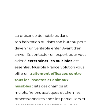
La présence de nuisibles dans
son habitation ou dans son bureau peut
devenir un véritable enfer. Avant d'en
arriver là, contacter un expert pour vous
aider à
exterminer les nuisibles
est
essentiel. Nuisible France Solution vous
offre un t
raitement efficaces contre
tous les insectes et animaux
nuisibles
: rats des champs et
mulots, frelons asiatiques et chenilles
processionnaires chez les particuliers et