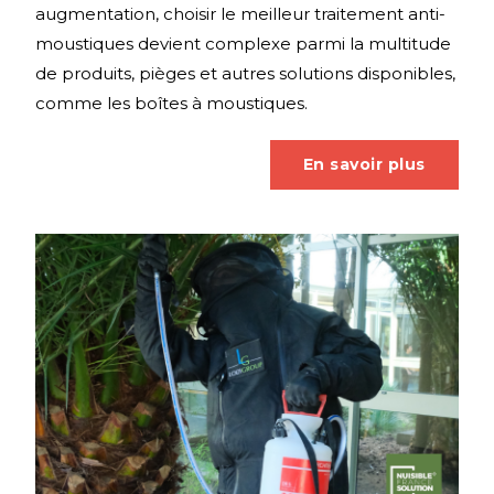
augmentation, choisir le meilleur traitement anti-
moustiques devient complexe parmi la multitude
de produits, pièges et autres solutions disponibles,
comme les boîtes à moustiques.
En savoir plus