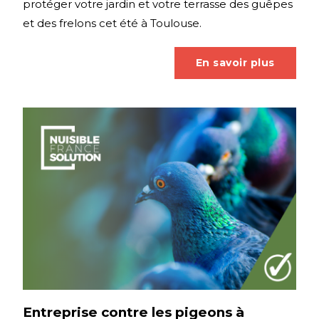
protéger votre jardin et votre terrasse des guêpes
et des frelons cet été à Toulouse.
En savoir plus
Entreprise contre les pigeons à