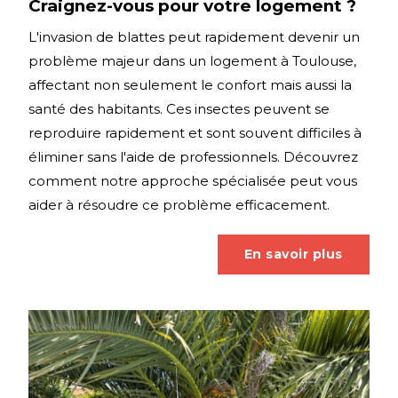
Craignez-vous pour votre logement ?
L'invasion de blattes peut rapidement devenir un
problème majeur dans un logement à Toulouse,
affectant non seulement le confort mais aussi la
santé des habitants. Ces insectes peuvent se
reproduire rapidement et sont souvent difficiles à
éliminer sans l'aide de professionnels. Découvrez
comment notre approche spécialisée peut vous
aider à résoudre ce problème efficacement.
En savoir plus