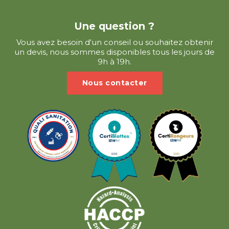
Une question ?
Vous avez besoin d'un conseil ou souhaitez obtenir
un devis, nous sommes disponibles tous les jours de
9h à 19h.
Nous contacter