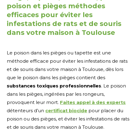
poison et pièges méthodes
efficaces pour éviter les
infestations de rats et de souris
dans votre maison à Toulouse
Le poison dans les pièges ou tapette est une
méthode efficace pour éviter les infestations de rats
et de souris dans votre maison à Toulouse, dès lors
que le poison dans les pièges contient des
substances toxiques professionnelles
. Le poison
dans les pièges, ingérées par les rongeurs,
provoquent leur mort.
Faites appel à des experts
détenteurs d’un
certificat biocide
pour placer du
poison ou des pièges, et éviter les infestations de rats
et de souris dans votre maison à Toulouse.