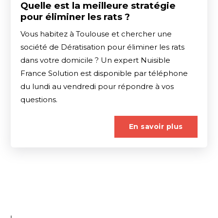
Quelle est la meilleure stratégie
pour éliminer les rats ?
Vous habitez à Toulouse et chercher une
société de Dératisation pour éliminer les rats
dans votre domicile ? Un expert Nuisible
France Solution est disponible par téléphone
du lundi au vendredi pour répondre à vos
questions.
En savoir plus