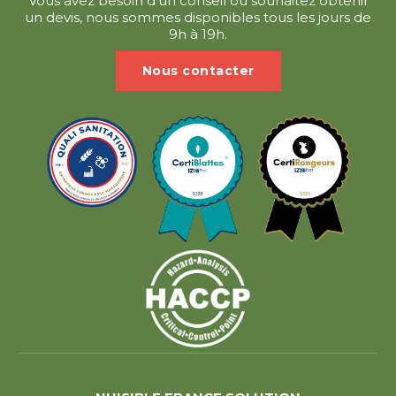
Vous avez besoin d'un conseil ou souhaitez obtenir
un devis, nous sommes disponibles tous les jours de
9h à 19h.
Nous contacter