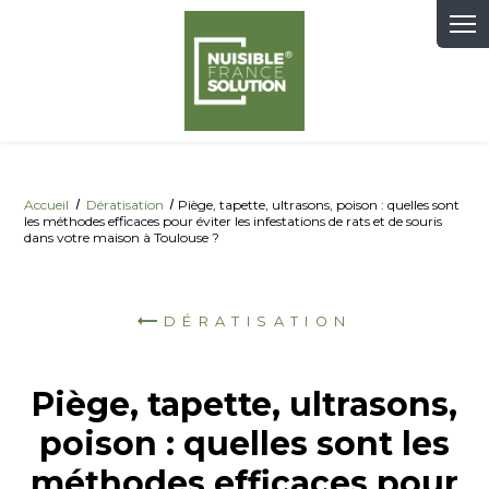
Panneau de gestion des cookies
Accueil
Dératisation
Piège, tapette, ultrasons, poison : quelles sont
les méthodes efficaces pour éviter les infestations de rats et de souris
dans votre maison à Toulouse ?
DÉRATISATION
Piège, tapette, ultrasons,
poison : quelles sont les
méthodes efficaces pour