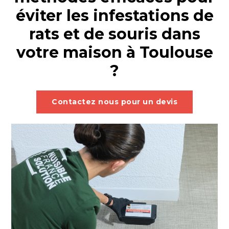
éviter les infestations de
rats et de souris dans
votre maison à Toulouse
?
Contactez nous pour un devis