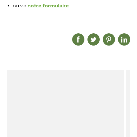
ou via
notre formulaire