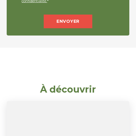
confidentialité.
*
À découvrir