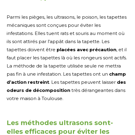
Parmi les pièges, les ultrasons, le poison, les tapettes
mécaniques sont conçues pour éviter les
infestations. Elles tuent rats et souris au moment où
ils sont attirés par l'appât dans la tapette. Les
tapettes doivent être
placées avec précaution
, et il
faut placer les tapettes là où les rongeurs sont actifs.
La méthode de la tapette utilisée seule ne mettra
pas fin à une infestation. Les tapettes ont un
champ
d’action restreint
. Les tapettes peuvent laisser
des
odeurs de décomposition
très dérangeantes dans
votre maison à Toulouse.
Les méthodes ultrasons sont-
elles efficaces pour éviter les