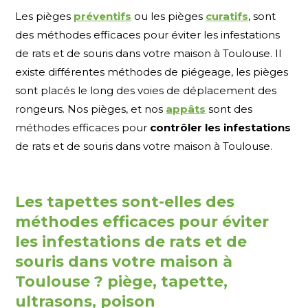
Les pièges
préventifs
ou les pièges
curatifs
, sont
des méthodes efficaces pour éviter les infestations
de rats et de souris dans votre maison à Toulouse. Il
existe différentes méthodes de piégeage, les pièges
sont placés le long des voies de déplacement des
rongeurs. Nos pièges, et nos
appâts
sont des
méthodes efficaces pour
contrôler les infestations
de rats et de souris dans votre maison à Toulouse.
Les tapettes sont-elles des
méthodes efficaces pour éviter
les infestations de rats et de
souris dans votre maison à
Toulouse ? piège, tapette,
ultrasons, poison