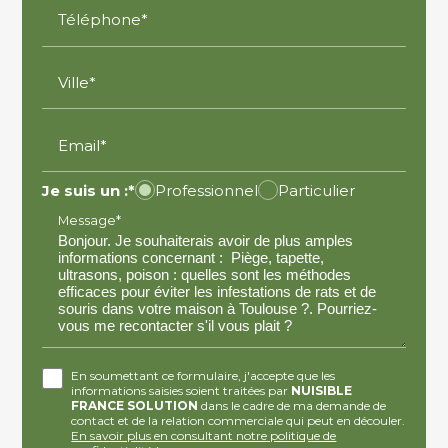
Téléphone*
Ville*
Email*
Je suis un :*
Professionnel
Particulier
Message*
En soumettant ce formulaire, j'accepte que les
informations saisies soient traitées par
NUISIBLE
FRANCE SOLUTION
dans le cadre de ma demande de
contact et de la relation commerciale qui peut en découler.
En savoir plus en consultant notre politique de