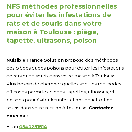
NFS méthodes professionnelles
pour éviter les infestations de
rats et de souris dans votre
maison à Toulouse : piège,
tapette, ultrasons, poison
Nuisible France Solution
propose des méthodes,
des pièges et des poisons pour éviter les infestations
de rats et de souris dans votre maison à Toulouse.
Plus besoin de chercher quelles sont les méthodes
efficaces parmi les pièges, tapettes, ultrasons, et
poisons pour éviter les infestations de rats et de
souris dans votre maison à Toulouse.
Contactez
nous au :
au
0540251514