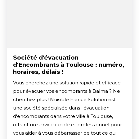
Société d'évacuation
d'Encombrants à Toulouse : numéro,
horaires, délais !
Vous cherchez une solution rapide et efficace
pour évacuer vos encombrants à Balma ? Ne
cherchez plus ! Nuisible France Solution est
une société spécialisée dans l'évacuation
d'encombrants dans votre ville à Toulouse,
offrant un service rapide et professionnel pour
vous aider à vous débarrasser de tout ce qui