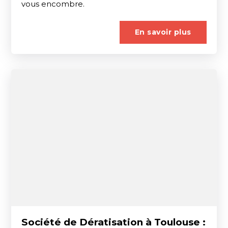
vous encombre.
En savoir plus
Société de Dératisation à Toulouse :