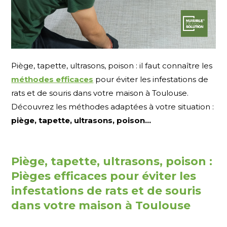
Piège, tapette, ultrasons, poison : il faut connaître les
méthodes efficaces
pour éviter les infestations de
rats et de souris dans votre maison à Toulouse.
Découvrez les méthodes adaptées à votre situation :
piège, tapette, ultrasons, poison...
Piège, tapette, ultrasons, poison :
Pièges efficaces pour éviter les
infestations de rats et de souris
dans votre maison à Toulouse