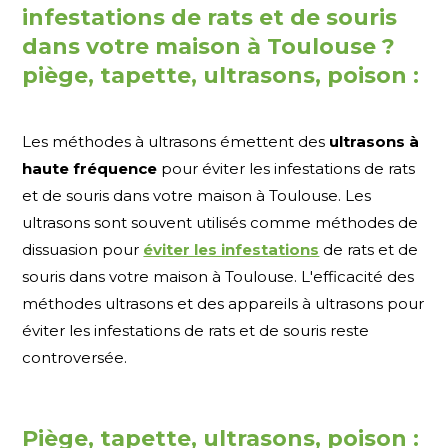
infestations de rats et de souris
dans votre maison à Toulouse ?
piège, tapette, ultrasons, poison :
Les méthodes à ultrasons émettent des
ultrasons à
haute fréquence
pour éviter les infestations de rats
et de souris dans votre maison à Toulouse. Les
ultrasons sont souvent utilisés comme méthodes de
dissuasion pour
éviter les infestations
de rats et de
souris dans votre maison à Toulouse. L'efficacité des
méthodes ultrasons et des appareils à ultrasons pour
éviter les infestations de rats et de souris reste
controversée.
Piège, tapette, ultrasons, poison :