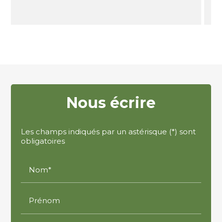
Nous écrire
Les champs indiqués par un astérisque (*) sont
obligatoires
Nom*
Prénom