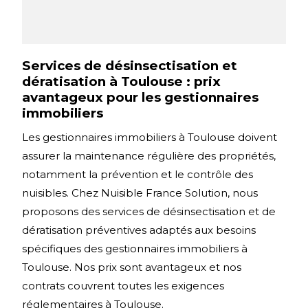
Services de désinsectisation et
dératisation à Toulouse : prix
avantageux pour les gestionnaires
immobiliers
Les gestionnaires immobiliers à Toulouse doivent
assurer la maintenance régulière des propriétés,
notamment la prévention et le contrôle des
nuisibles. Chez Nuisible France Solution, nous
proposons des services de désinsectisation et de
dératisation préventives adaptés aux besoins
spécifiques des gestionnaires immobiliers à
Toulouse. Nos prix sont avantageux et nos
contrats couvrent toutes les exigences
réglementaires à Toulouse.