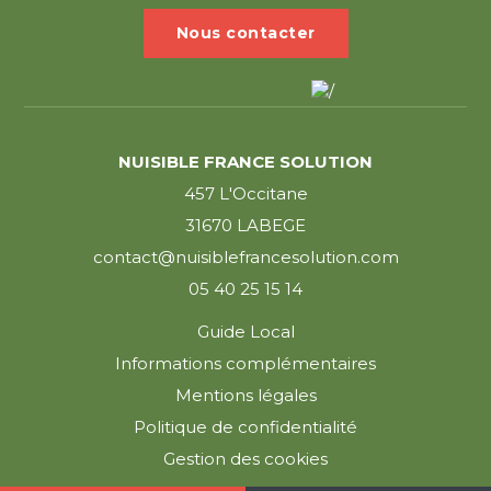
Nous contacter
NUISIBLE FRANCE SOLUTION
457 L'Occitane
31670 LABEGE
contact@nuisiblefrancesolution.com
05 40 25 15 14
Guide Local
Informations complémentaires
Mentions légales
Politique de confidentialité
Gestion des cookies