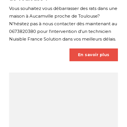
Vous souhaitez vous débarrasser des rats dans une
maison à Aucamville proche de Toulouse?
N'hésitez pas à nous contacter dès maintenant au
0673820380 pour l'intervention d'un technicien
Nuisible France Solution dans vos meilleurs délais.
En savoir plus