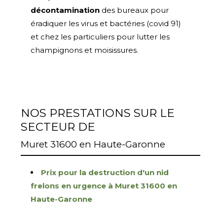
décontamination
des bureaux pour
éradiquer les virus et bactéries (covid 91)
et chez les particuliers pour lutter les
champignons et moisissures.
NOS PRESTATIONS SUR LE
SECTEUR DE
Muret 31600 en Haute-Garonne
Prix pour la destruction d'un nid
frelons en urgence à Muret 31600 en
Haute-Garonne