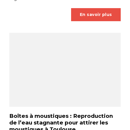
En savoir plus
Boîtes à moustiques : Reproduction
de l’eau stagnante pour attirer les
moustiques à Toulouse