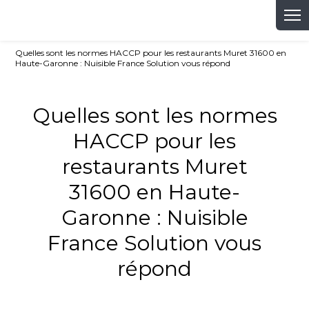
Quelles sont les normes HACCP pour les restaurants Muret 31600 en
Haute-Garonne : Nuisible France Solution vous répond
Quelles sont les normes
HACCP pour les
restaurants Muret
31600 en Haute-
Garonne : Nuisible
France Solution vous
répond