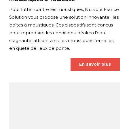
Pour lutter contre les moustiques, Nuisible France
Solution vous propose une solution innovante : les
boîtes à moustiques. Ces dispositifs sont conçus
pour reproduire les conditions idéales d’eau
stagnante, attirant ainsi les moustiques femelles
en quête de lieux de ponte.
En savoir plus