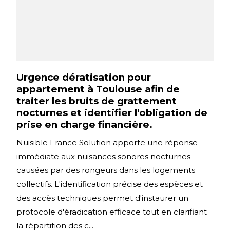
Urgence dératisation pour
appartement à Toulouse afin de
traiter les bruits de grattement
nocturnes et identifier l'obligation de
prise en charge financière.
Nuisible France Solution apporte une réponse
immédiate aux nuisances sonores nocturnes
causées par des rongeurs dans les logements
collectifs. L'identification précise des espèces et
des accès techniques permet d'instaurer un
protocole d'éradication efficace tout en clarifiant
la répartition des c...