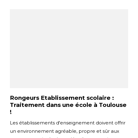
Rongeurs Etablissement scolaire :
Traitement dans une école à Toulouse
!
Les établissements d'enseignement doivent offrir
un environnement agréable, propre et sûr aux