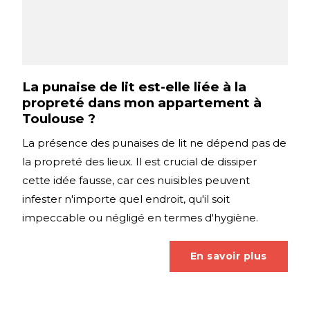
La punaise de lit est-elle liée à la
propreté dans mon appartement à
Toulouse ?
La présence des punaises de lit ne dépend pas de
la propreté des lieux. Il est crucial de dissiper
cette idée fausse, car ces nuisibles peuvent
infester n'importe quel endroit, qu'il soit
impeccable ou négligé en termes d'hygiène.
En savoir plus