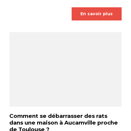
En savoir plus
Comment se débarrasser des rats
dans une maison à Aucamville proche
de Toulouse ?