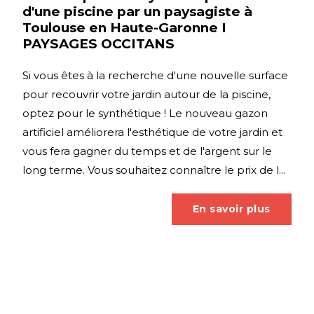
d'une piscine par un paysagiste à
Toulouse en Haute-Garonne I
PAYSAGES OCCITANS
Si vous êtes à la recherche d'une nouvelle surface
pour recouvrir votre jardin autour de la piscine,
optez pour le synthétique ! Le nouveau gazon
artificiel améliorera l'esthétique de votre jardin et
vous fera gagner du temps et de l'argent sur le
long terme. Vous souhaitez connaître le prix de l...
En savoir plus