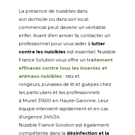
La présence de nuisibles dans
son domicile ou dans son local
commercial peut devenir un véritable
enfer. Avant d'en arriver là, contacter un
professionnel pour vous aider à
lutter
contre les nuisibles
est essentiel. Nuisible
France Solution vous offre un t
raitement
efficaces contre tous les insectes et
animaux nuisibles
: rats et
rongeurs, punaises de lit et guêpes chez
les particuliers et les professionnels
à Muret 31600 en Haute-Garonne. Leur
équipe intervient rapidement et en cas
d'urgence 24h/24.
Nuisible France Solution est également
compétente dans la
désinfection et la