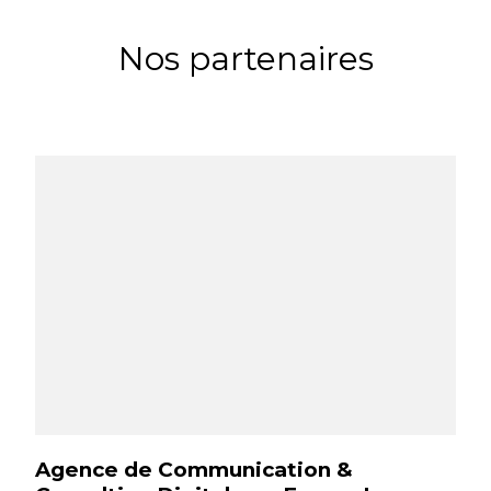
Nos partenaires
Agence de Communication &