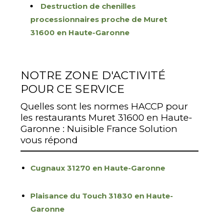
Destruction de chenilles
processionnaires proche de Muret
31600 en Haute-Garonne
NOTRE ZONE D'ACTIVITÉ
POUR CE SERVICE
Quelles sont les normes HACCP pour
les restaurants Muret 31600 en Haute-
Garonne : Nuisible France Solution
vous répond
Cugnaux 31270 en Haute-Garonne
Plaisance du Touch 31830 en Haute-
Garonne