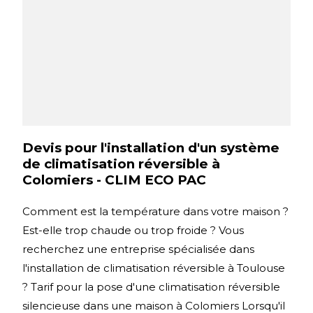
Devis pour l'installation d'un système
de climatisation réversible à
Colomiers - CLIM ECO PAC
Comment est la température dans votre maison ?
Est-elle trop chaude ou trop froide ? Vous
recherchez une entreprise spécialisée dans
l'installation de climatisation réversible à Toulouse
? Tarif pour la pose d'une climatisation réversible
silencieuse dans une maison à Colomiers Lorsqu'il