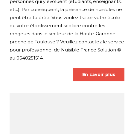
personnes qui y évoluent (étudiants, enseignants,
etc.). Par conséquent, la présence de nuisibles ne
peut être tolérée. Vous voulez traiter votre école
ou votre établissement scolaire contre les
rongeurs dans le secteur de la Haute-Garonne
proche de Toulouse ? Veuillez contactez le service
pour professionnel de Nuisible France Solution ®
au 0540251514.
En savoir plus