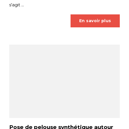
s'agit ...
En savoir plus
Pose de pelouse synthétique autour