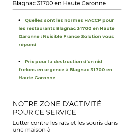
Blagnac 31700 en Haute Garonne
Quelles sont les normes HACCP pour
les restaurants Blagnac 31700 en Haute
Garonne : Nuisible France Solution vous
répond
Prix pour la destruction d'un nid
frelons en urgence à Blagnac 31700 en
Haute Garonne
NOTRE ZONE D'ACTIVITÉ
POUR CE SERVICE
Lutter contre les rats et les souris dans
une maison à