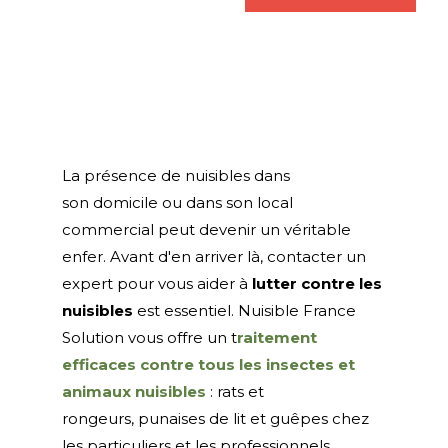
La présence de nuisibles dans
son domicile ou dans son local
commercial peut devenir un véritable
enfer. Avant d'en arriver là, contacter un
expert pour vous aider à
lutter contre les
nuisibles
est essentiel. Nuisible France
Solution vous offre un t
raitement
efficaces contre tous les insectes et
animaux nuisibles
: rats et
rongeurs, punaises de lit et guêpes chez
les particuliers et les professionnels