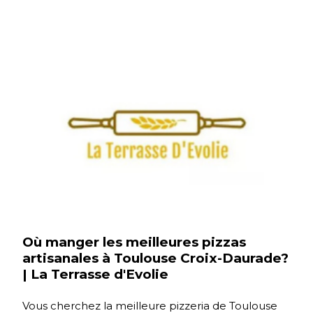
Où manger les meilleures pizzas
artisanales à Toulouse Croix-Daurade?
| La Terrasse d'Evolie
Vous cherchez la meilleure pizzeria de Toulouse