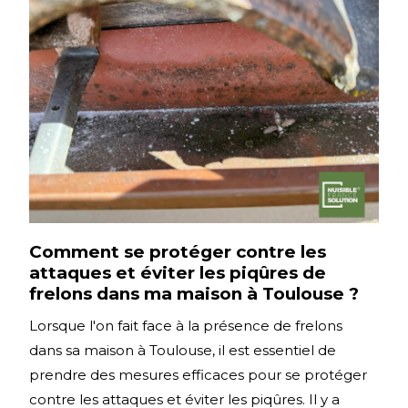
Comment se protéger contre les
attaques et éviter les piqûres de
frelons dans ma maison à Toulouse ?
Lorsque l'on fait face à la présence de frelons
dans sa maison à Toulouse, il est essentiel de
prendre des mesures efficaces pour se protéger
contre les attaques et éviter les piqûres. Il y a