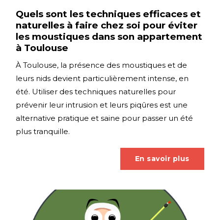
Quels sont les techniques efficaces et
naturelles à faire chez soi pour éviter
les moustiques dans son appartement
à Toulouse
À Toulouse, la présence des moustiques et de
leurs nids devient particulièrement intense, en
été. Utiliser des techniques naturelles pour
prévenir leur intrusion et leurs piqûres est une
alternative pratique et saine pour passer un été
plus tranquille.
En savoir plus