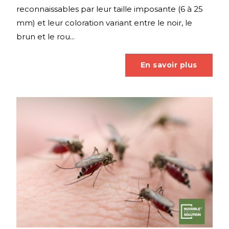
reconnaissables par leur taille imposante (6 à 25
mm) et leur coloration variant entre le noir, le
brun et le rou...
En savoir plus