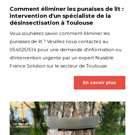
Comment éliminer les punaises de lit :
intervention d'un spécialiste de la
désinsectisation à Toulouse
Vous souhaitez savoir comment éliminer les
punaises de lit ? Veuillez nous contactez au
0540251514 pour une demande d'information ou
d'intervention urgente par un expert Nuisible
France Solution sur le secteur de Toulouse.
En savoir plus