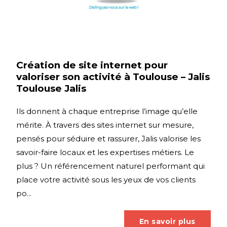
Création de site internet pour
valoriser son activité à Toulouse – Jalis
Toulouse Jalis
Ils donnent à chaque entreprise l’image qu’elle
mérite. À travers des sites internet sur mesure,
pensés pour séduire et rassurer, Jalis valorise les
savoir-faire locaux et les expertises métiers. Le
plus ? Un référencement naturel performant qui
place votre activité sous les yeux de vos clients
po...
En savoir plus