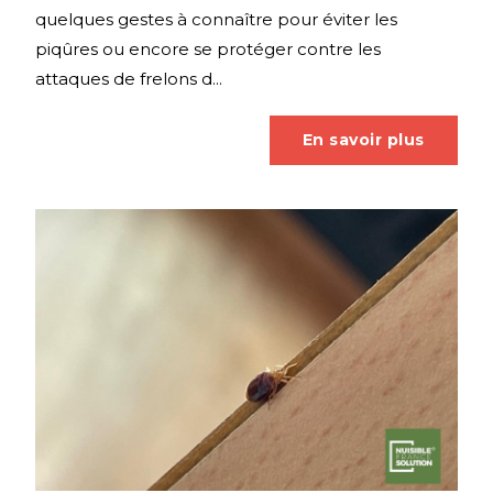
quelques gestes à connaître pour éviter les
piqûres ou encore se protéger contre les
attaques de frelons d...
En savoir plus