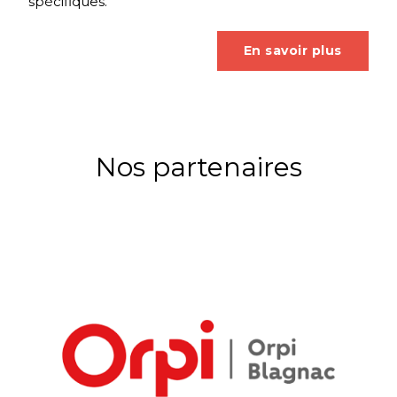
spécifiques.
En savoir plus
Nos partenaires