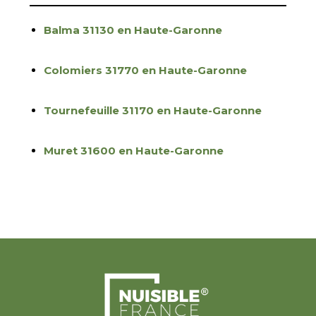
Balma 31130 en Haute-Garonne
Colomiers 31770 en Haute-Garonne
Tournefeuille 31170 en Haute-Garonne
Muret 31600 en Haute-Garonne