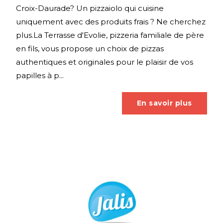
Croix-Daurade? Un pizzaiolo qui cuisine
uniquement avec des produits frais ? Ne cherchez
plus.La Terrasse d'Evolie, pizzeria familiale de père
en fils, vous propose un choix de pizzas
authentiques et originales pour le plaisir de vos
papilles à p...
En savoir plus