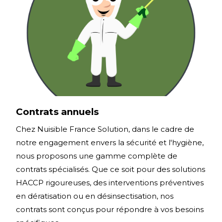
Contrats annuels
Chez Nuisible France Solution, dans le cadre de
notre engagement envers la sécurité et l'hygiène,
nous proposons une gamme complète de
contrats spécialisés. Que ce soit pour des solutions
HACCP rigoureuses, des interventions préventives
en dératisation ou en désinsectisation, nos
contrats sont conçus pour répondre à vos besoins