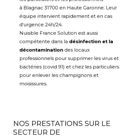
à Blagnac 31700 en Haute Garonne. Leur
équipe intervient rapidement et en cas
d'urgence 24h/24.
Nuisible France Solution est aussi
compétente dans la
désinfection et la
décontamination
des locaux
professionnels pour supprimer les virus et
bactéries (covid 91) et chez les particuliers
pour enlever les champignons et
moisissures.
NOS PRESTATIONS SUR LE
SECTEUR DE