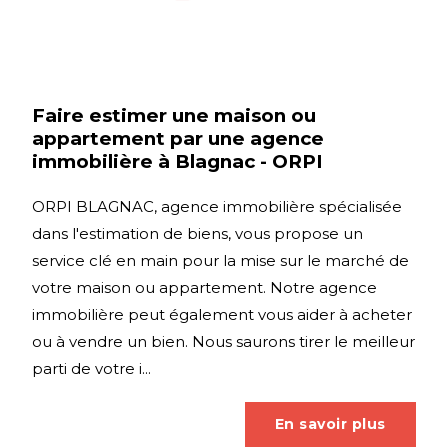
Faire estimer une maison ou
appartement par une agence
immobilière à Blagnac - ORPI
ORPI BLAGNAC, agence immobilière spécialisée
dans l'estimation de biens, vous propose un
service clé en main pour la mise sur le marché de
votre maison ou appartement. Notre agence
immobilière peut également vous aider à acheter
ou à vendre un bien. Nous saurons tirer le meilleur
parti de votre i...
En savoir plus