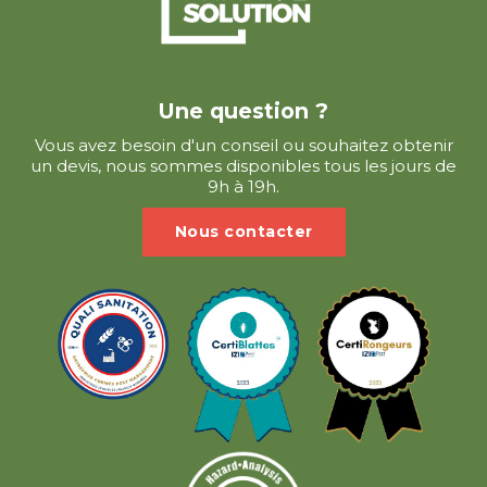
Une question ?
Vous avez besoin d'un conseil ou souhaitez obtenir
un devis, nous sommes disponibles tous les jours de
9h à 19h.
Nous contacter