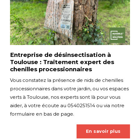
Entreprise de désinsectisation à
Toulouse : Traitement expert des
chenilles processionnaires
Vous constatez la présence de nids de chenilles
processionnaires dans votre jardin, ou vos espaces
verts à Toulouse, nos experts sont là pour vous
aider, à votre écoute au 0540251514 ou via notre
formulaire en bas de page.
En savoir plus