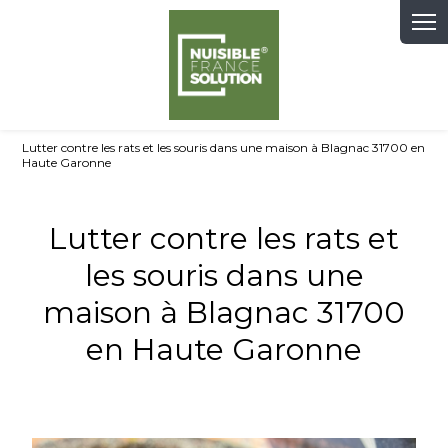
Panneau de gestion des cookies
Lutter contre les rats et les souris dans une maison à Blagnac 31700 en
Haute Garonne
Lutter contre les rats et
les souris dans une
maison à Blagnac 31700
en Haute Garonne