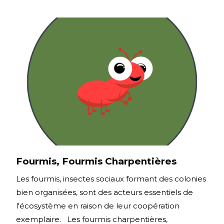
Fourmis, Fourmis Charpentières
Les fourmis, insectes sociaux formant des colonies
bien organisées, sont des acteurs essentiels de
l'écosystème en raison de leur coopération
exemplaire. Les fourmis charpentières,