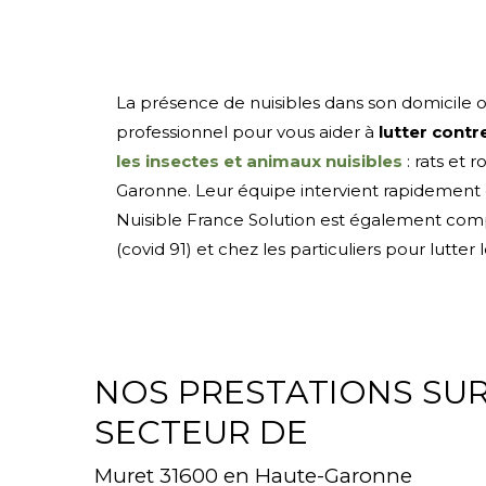
La présence de nuisibles dans son domicile o
professionnel pour vous aider à
lutter contre
les insectes et animaux nuisibles
: rats et 
Garonne. Leur équipe intervient rapidement 
Nuisible France Solution est également co
(covid 91) et chez les particuliers pour lutte
NOS PRESTATIONS SUR
SECTEUR DE
Muret 31600 en Haute-Garonne