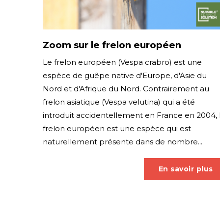
Zoom sur le frelon européen
Le frelon européen (Vespa crabro) est une
espèce de guêpe native d'Europe, d'Asie du
Nord et d'Afrique du Nord. Contrairement au
frelon asiatique (Vespa velutina) qui a été
introduit accidentellement en France en 2004, 
frelon européen est une espèce qui est
naturellement présente dans de nombre...
En savoir plus