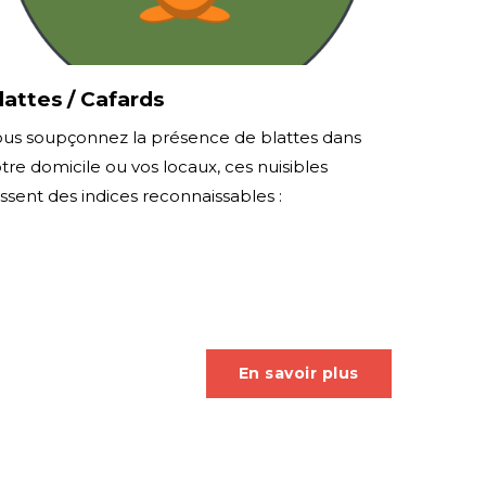
lattes / Cafards
ous soupçonnez la présence de blattes dans
tre domicile ou vos locaux, ces nuisibles
issent des indices reconnaissables :
En savoir plus