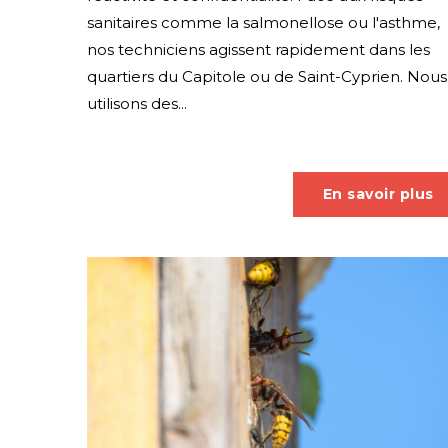
sanitaires comme la salmonellose ou l'asthme,
nos techniciens agissent rapidement dans les
quartiers du Capitole ou de Saint-Cyprien. Nous
utilisons des...
En savoir plus