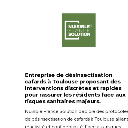
Entreprise de désinsectisation
cafards à Toulouse proposant des
interventions discrètes et rapides
pour rassurer les résidents face aux
risques sanitaires majeurs.
Nuisible France Solution déploie des protocole
de désinsectisation de cafards à Toulouse allian
réactivité et confidentialité. Face aux risques