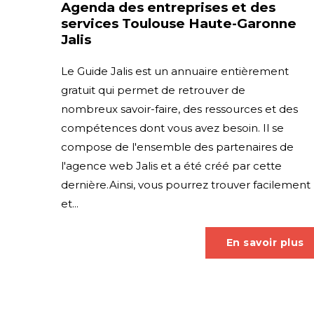
Agenda des entreprises et des
services Toulouse Haute-Garonne
Jalis
Le Guide Jalis est un annuaire entièrement
gratuit qui permet de retrouver de
nombreux savoir-faire, des ressources et des
compétences dont vous avez besoin. Il se
compose de l'ensemble des partenaires de
l'agence web Jalis et a été créé par cette
dernière.Ainsi, vous pourrez trouver facilement
et...
En savoir plus