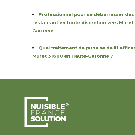
Professionnel pour se débarrasser des
restaurant en toute discrétion vers Muret
Garonne
Quel traitement de punaise de lit effica
Muret 31600 en Haute-Garonne ?