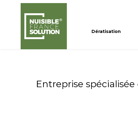
Panneau de gestion des cookies
Dératisation
Entreprise spécialisée