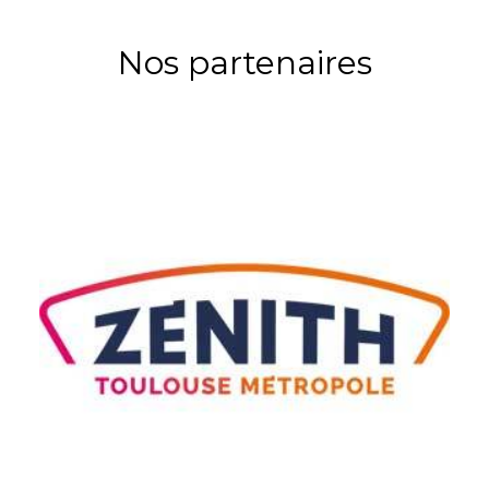
Nos partenaires