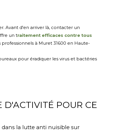
. Avant d'en arriver là, contacter un
ffre un t
raitement efficaces contre tous
les professionnels à Muret 31600 en Haute-
ureaux pour éradiquer les virus et bactéries
 D'ACTIVITÉ POUR CE
 dans la lutte anti nuisible sur