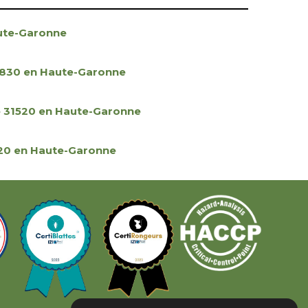
ute-Garonne
1830 en Haute-Garonne
e 31520 en Haute-Garonne
20 en Haute-Garonne