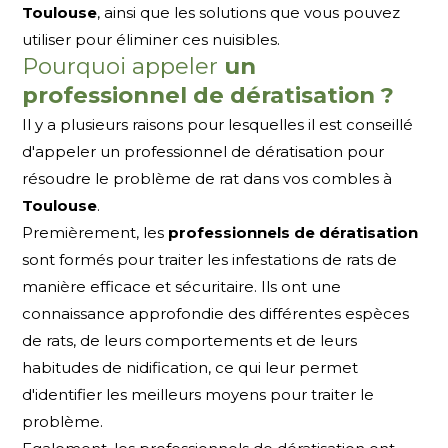
Toulouse
, ainsi que les solutions que vous pouvez
utiliser pour éliminer ces nuisibles.
Pourquoi appeler
un
professionnel de dératisation ?
Il y a plusieurs raisons pour lesquelles il est conseillé
d'appeler un professionnel de dératisation pour
résoudre le problème de rat dans vos combles à
Toulouse
.
Premièrement, les
professionnels de dératisation
sont formés pour traiter les infestations de rats de
manière efficace et sécuritaire. Ils ont une
connaissance approfondie des différentes espèces
de rats, de leurs comportements et de leurs
habitudes de nidification, ce qui leur permet
d'identifier les meilleurs moyens pour traiter le
problème.