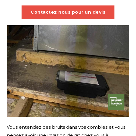
Contactez nous pour un devis
Vous entendez des bruits dans vos combles et vous
pensez avoir une invasion de rat chez vous à