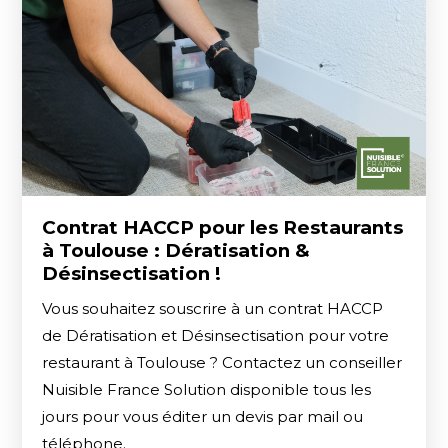
Contrat HACCP pour les Restaurants
à Toulouse : Dératisation &
Désinsectisation !
Vous souhaitez souscrire à un contrat HACCP
de Dératisation et Désinsectisation pour votre
restaurant à Toulouse ? Contactez un conseiller
Nuisible France Solution disponible tous les
jours pour vous éditer un devis par mail ou
téléphone.