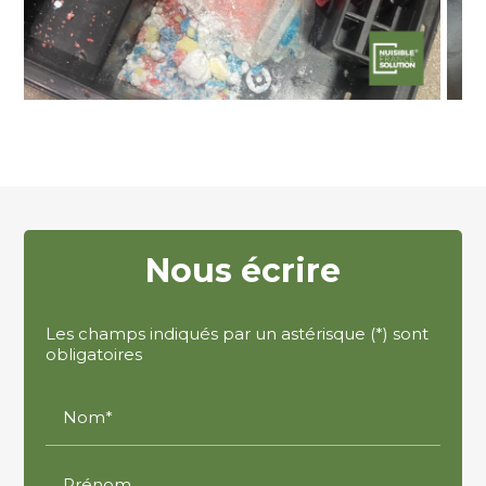
Nous écrire
Les champs indiqués par un astérisque (*) sont
obligatoires
Nom*
Prénom