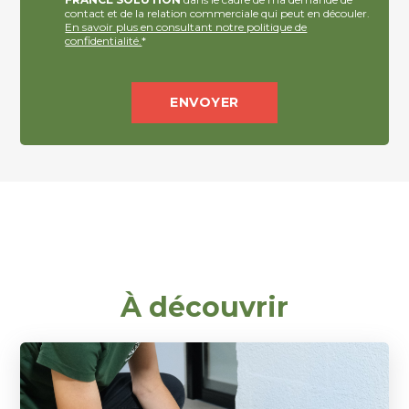
contact et de la relation commerciale qui peut en découler.
En savoir plus en consultant notre politique de
confidentialité.
*
À découvrir