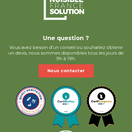
Une question ?
Vous avez besoin d'un conseil ou souhaitez obtenir
un devis, nous sommes disponibles tous les jours de
9h à 19h.
Nous contacter