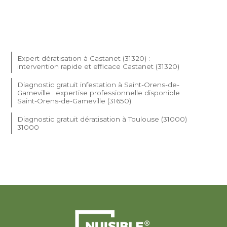
Expert dératisation à Castanet (31320) :
intervention rapide et efficace Castanet (31320)
Diagnostic gratuit infestation à Saint-Orens-de-
Gameville : expertise professionnelle disponible
Saint-Orens-de-Gameville (31650)
Diagnostic gratuit dératisation à Toulouse (31000)
31000