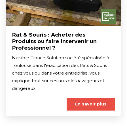
Rat & Souris : Acheter des
Produits ou faire intervenir un
Professionnel ?
Nuisible France Solution société spécialisée à
Toulouse dans l'éradication des Rats & Souris
chez vous ou dans votre entreprise, vous
explique tout sur ces nuisibles ravageurs et
dangereux.
En savoir plus