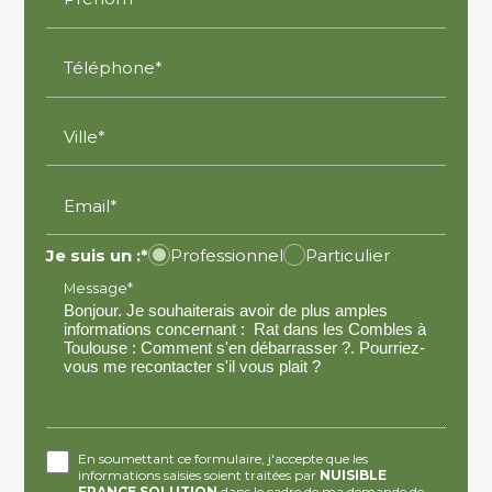
Téléphone*
Ville*
Email*
Je suis un :*
Professionnel
Particulier
Message*
En soumettant ce formulaire, j'accepte que les
informations saisies soient traitées par
NUISIBLE
FRANCE SOLUTION
dans le cadre de ma demande de