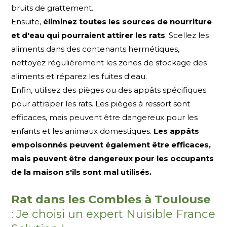
bruits de grattement.
Ensuite,
éliminez toutes les sources de nourriture
et d'eau qui pourraient attirer les rats
. Scellez les
aliments dans des contenants hermétiques,
nettoyez régulièrement les zones de stockage des
aliments et réparez les fuites d'eau.
Enfin, utilisez des pièges ou des appâts spécifiques
pour attraper les rats. Les pièges à ressort sont
efficaces, mais peuvent être dangereux pour les
enfants et les animaux domestiques.
Les appâts
empoisonnés peuvent également être efficaces,
mais peuvent être dangereux pour les occupants
de la maison s'ils sont mal utilisés.
Rat dans les Combles à Toulouse
: Je choisi un expert Nuisible France