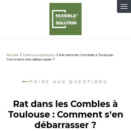
Panneau de gestion des cookies
Accueil
Foire aux questions
Rat dans les Combles à Toulouse :
Comment s'en débarrasser ?
FOIRE AUX QUESTIONS
Rat dans les Combles à
Toulouse : Comment s'en
débarrasser ?