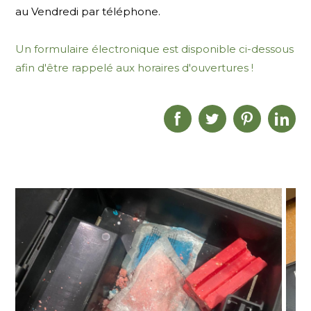
au Vendredi par téléphone.
Un formulaire électronique est disponible ci-dessous
afin d'être rappelé aux horaires d'ouvertures !