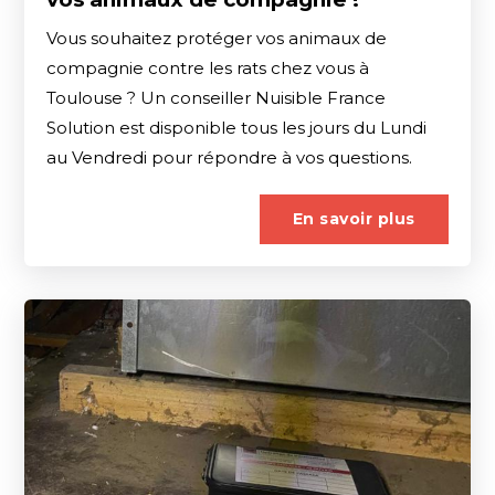
Vous souhaitez protéger vos animaux de
compagnie contre les rats chez vous à
Toulouse ? Un conseiller Nuisible France
Solution est disponible tous les jours du Lundi
au Vendredi pour répondre à vos questions.
En savoir plus