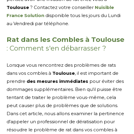
Toulouse
? Contactez votre conseiller
Nuisible
France Solution
disponible tous les jours du Lundi
au Vendredi par téléphone.
Rat dans les Combles à Toulouse
: Comment s'en débarrasser ?
Lorsque vous rencontrez des problèmes de rats
dans vos combles à
Toulouse
, il est important de
prendre
des mesures immédiates
pour éviter des
dommages supplémentaires. Bien qu'il puisse être
tentant de traiter le problème vous-même, cela
peut causer plus de problèmes que de solutions.
Dans cet article, nous allons examiner la pertinence
d'appeler un professionnel de dératisation pour
résoudre le problème de rat dans vos combles à