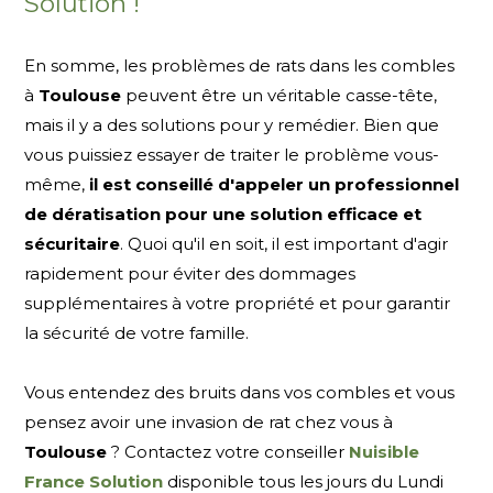
Solution !
En somme, les problèmes de rats dans les combles
à
Toulouse
peuvent être un véritable casse-tête,
mais il y a des solutions pour y remédier. Bien que
vous puissiez essayer de traiter le problème vous-
même,
il est conseillé d'appeler un professionnel
de dératisation pour une solution efficace et
sécuritaire
. Quoi qu'il en soit, il est important d'agir
rapidement pour éviter des dommages
supplémentaires à votre propriété et pour garantir
la sécurité de votre famille.
Vous entendez des bruits dans vos combles et vous
pensez avoir une invasion de rat chez vous à
Toulouse
? Contactez votre conseiller
Nuisible
France Solution
disponible tous les jours du Lundi