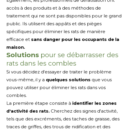
Egalement, les professionnels de dératisation ont
accès à des produits et à des méthodes de
traitement qui ne sont pas disponibles pour le grand
public. Ils utilisent des appâts et des pièges
spécifiques pour éliminer les rats de manière
efficace et
sans danger pour les occupants de la
maison.
Solutions
pour se débarrasser des
rats dans les combles
Si vous décidez d'essayer de traiter le problème
vous-même, il y a
quelques solutions
que vous
pouvez utiliser pour éliminer les rats dans vos
combles.
La première étape consiste à
identifier les zones
d'activité des rats.
Cherchez des signes d'activité,
tels que des excréments, des taches de graisse, des
traces de griffes, des trous de nidification et des