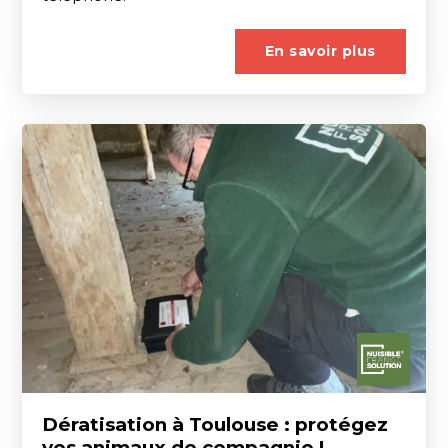
En savoir plus
Dératisation à Toulouse : protégez
vos animaux de compagnie !