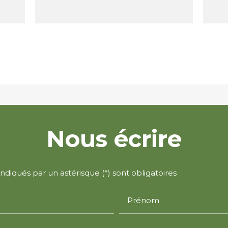
Nous écrire
diqués par un astérisque (*) sont obligatoires
Prénom