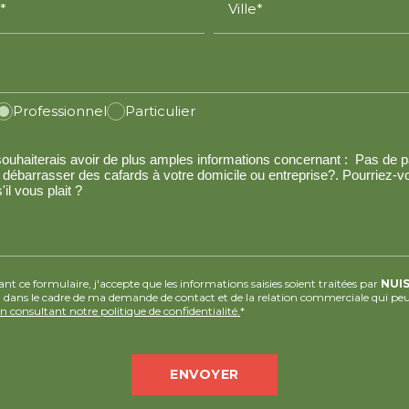
*
Ville*
Professionnel
Particulier
t ce formulaire, j'accepte que les informations saisies soient traitées par
NUI
N
dans le cadre de ma demande de contact et de la relation commerciale qui peu
en consultant notre politique de confidentialité.
*