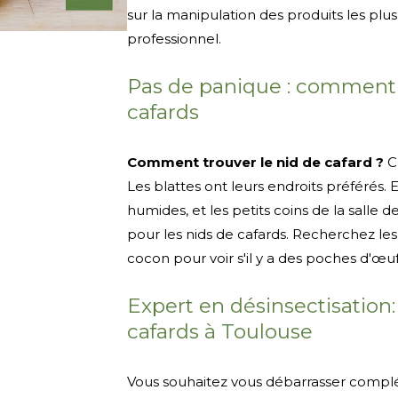
sur la manipulation des produits les pl
professionnel.
Pas de panique : comment 
cafards
Comment trouver le nid de cafard ?
C
Les blattes ont leurs endroits préférés. 
humides, et les petits coins de la salle de
pour les nids de cafards. Recherchez les
cocon pour voir s'il y a des poches d'œu
Expert en désinsectisation: 
cafards à Toulouse
Vous souhaitez vous débarrasser compl