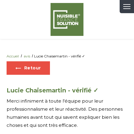
Panneau de gestion des cookies
Accueil
avis
Lucie Chaisemartin - vérifié ✓
Retour
Lucie Chaisemartin - vérifié ✓
Merci infiniment à toute l'équipe pour leur
professionnalisme et leur réactivité. Des personnes
humaines avant tout qui savent expliquer bien les
choses et qui sont très efficace.