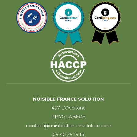
NUISIBLE FRANCE SOLUTION
457 L'Occitane
31670 LABEGE
contact@nuisiblefrancesolution.com
05 40 25 15 14