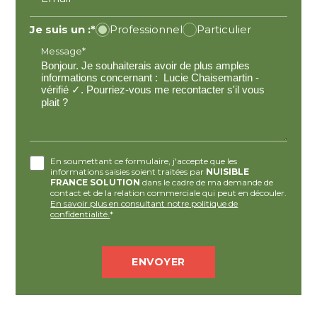
Je suis un :*
Professionnel
Particulier
Message*
En soumettant ce formulaire, j'accepte que les
informations saisies soient traitées par
NUISIBLE
FRANCE SOLUTION
dans le cadre de ma demande de
contact et de la relation commerciale qui peut en découler.
En savoir plus en consultant notre politique de
confidentialité.
*