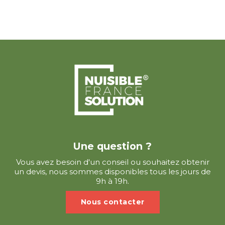
Une question ?
Vous avez besoin d'un conseil ou souhaitez obtenir
un devis, nous sommes disponibles tous les jours de
9h à 19h.
Nous contacter