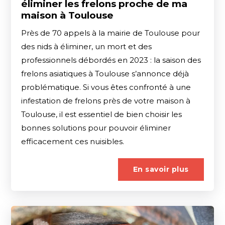
éliminer les frelons proche de ma
maison à Toulouse
Près de 70 appels à la mairie de Toulouse pour
des nids à éliminer, un mort et des
professionnels débordés en 2023 : la saison des
frelons asiatiques à Toulouse s’annonce déjà
problématique. Si vous êtes confronté à une
infestation de frelons près de votre maison à
Toulouse, il est essentiel de bien choisir les
bonnes solutions pour pouvoir éliminer
efficacement ces nuisibles.
En savoir plus