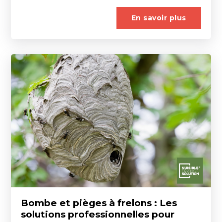
En savoir plus
Bombe et pièges à frelons : Les
solutions professionnelles pour