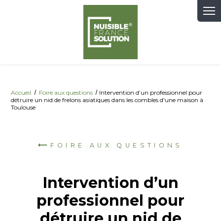
Panneau de gestion des cookies
Accueil
Foire aux questions
Intervention d’un professionnel pour
détruire un nid de frelons asiatiques dans les combles d'une maison à
Toulouse
FOIRE AUX QUESTIONS
Intervention d’un
professionnel pour
détruire un nid de