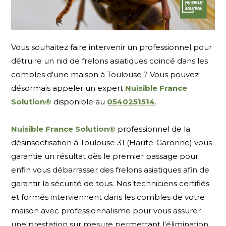
Vous souhaitez faire intervenir un professionnel pour
détruire un nid de frelons asiatiques coincé dans les
combles d'une maison à Toulouse ? Vous pouvez
désormais appeler un expert
Nuisible France
Solution®
disponible au
0540251514
.
Nuisible France Solution®
professionnel de la
désinsectisation à Toulouse 31 (Haute-Garonne) vous
garantie un résultat dès le premier passage pour
enfin vous débarrasser des frelons asiatiques afin de
garantir la sécurité de tous. Nos techniciens certifiés
et formés interviennent dans les combles de votre
maison avec professionnalisme pour vous assurer
une prestation sur mesure permettant l'élimination