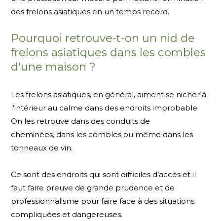
des frelons asiatiques en un temps record.
Pourquoi retrouve-t-on un nid de
frelons asiatiques dans les combles
d'une maison ?
Les frelons asiatiques, en général, aiment se nicher à
l’intérieur au calme dans des endroits improbable.
On les retrouve dans des conduits de
cheminées, dans les combles ou même dans les
tonneaux de vin.
Ce sont des endroits qui sont difficiles d’accès et il
faut faire preuve de grande prudence et de
professionnalisme pour faire face à des situations
compliquées et dangereuses.