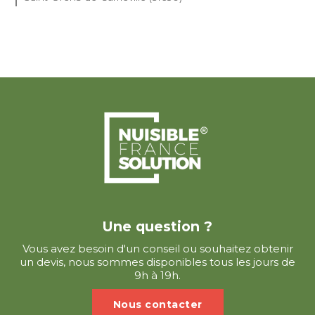
Une question ?
Vous avez besoin d'un conseil ou souhaitez obtenir
un devis, nous sommes disponibles tous les jours de
9h à 19h.
Nous contacter