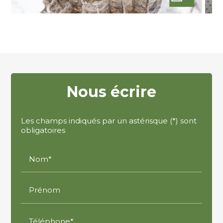
Nous écrire
Les champs indiqués par un astérisque (*) sont
obligatoires
Nom*
Prénom
Téléphone*