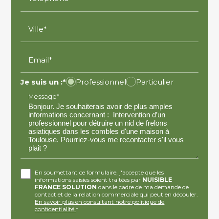
Ville*
Email*
Je suis un :*
Professionnel
Particulier
Message*
En soumettant ce formulaire, j'accepte que les
informations saisies soient traitées par
NUISIBLE
FRANCE SOLUTION
dans le cadre de ma demande de
contact et de la relation commerciale qui peut en découler.
En savoir plus en consultant notre politique de
confidentialité.
*