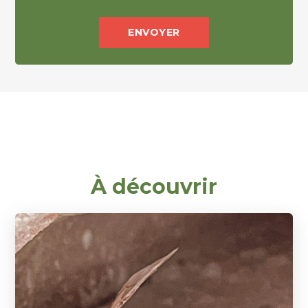
À découvrir