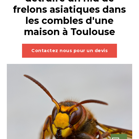
frelons asiatiques dans
les combles d'une
maison à Toulouse
Contactez nous pour un devis