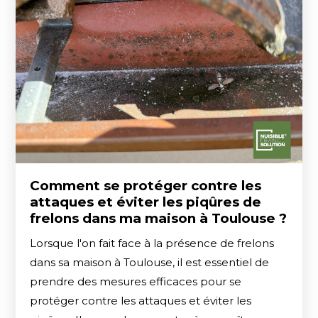
Comment se protéger contre les
attaques et éviter les piqûres de
frelons dans ma maison à Toulouse ?
Lorsque l'on fait face à la présence de frelons
dans sa maison à Toulouse, il est essentiel de
prendre des mesures efficaces pour se
protéger contre les attaques et éviter les