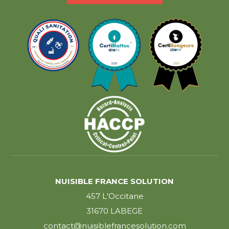
NUISIBLE FRANCE SOLUTION
457 L'Occitane
31670 LABEGE
contact@nuisiblefrancesolution.com