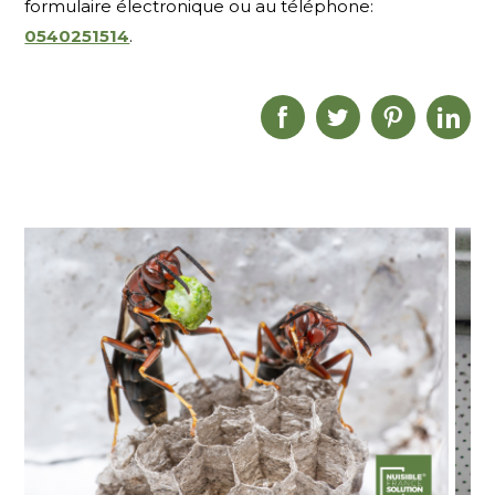
formulaire électronique ou au téléphone:
0540251514
.