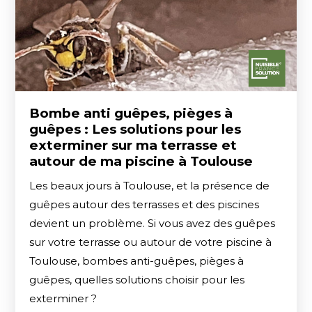
Bombe anti guêpes, pièges à
guêpes : Les solutions pour les
exterminer sur ma terrasse et
autour de ma piscine à Toulouse
Les beaux jours à Toulouse, et la présence de
guêpes autour des terrasses et des piscines
devient un problème. Si vous avez des guêpes
sur votre terrasse ou autour de votre piscine à
Toulouse, bombes anti-guêpes, pièges à
guêpes, quelles solutions choisir pour les
exterminer ?