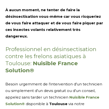
À aucun moment, ne tenter de faire la
désinsectisation vous-même car vous risqueriez
de vous faire attaquer et de vous faire piquer par
ces insectes volants relativement très
dangereux.
Professionnel en désinsectisation
contre les frelons asiatiques à
Toulouse:
Nuisible France
Solution®
Besoin urgemment de l'intervention d'un technicien
ou simplement d'un devis gratuit ou d'un conseil,
appelez sans tarder un technicien
Nuisible France
Solution®
disponible à
Toulouse
via notre