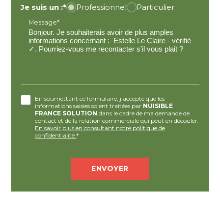
Je suis un :*
Professionnel
Particulier
Message*
En soumettant ce formulaire, j'accepte que les
informations saisies soient traitées par
NUISIBLE
FRANCE SOLUTION
dans le cadre de ma demande de
contact et de la relation commerciale qui peut en découler.
En savoir plus en consultant notre politique de
confidentialité.
*