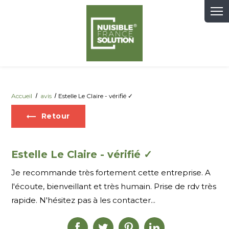
Panneau de gestion des cookies
Accueil
avis
Estelle Le Claire - vérifié ✓
Retour
Estelle Le Claire - vérifié ✓
Je recommande très fortement cette entreprise. A
l'écoute, bienveillant et très humain. Prise de rdv très
rapide. N'hésitez pas à les contacter...