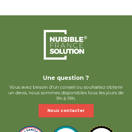
Une question ?
Vous avez besoin d'un conseil ou souhaitez obtenir
un devis, nous sommes disponibles tous les jours de
9h à 19h.
Nous contacter