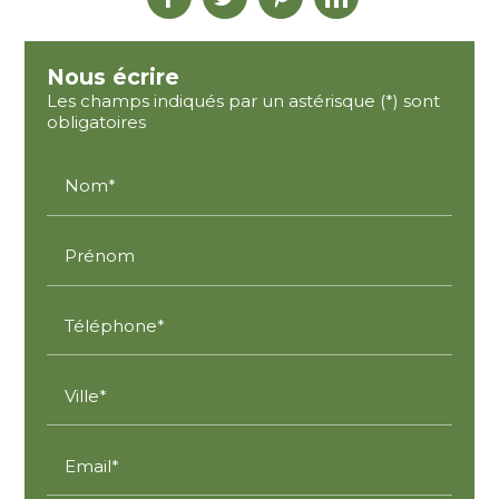
Nous écrire
Les champs indiqués par un astérisque (*) sont
obligatoires
Nom*
Prénom
Téléphone*
Ville*
Email*