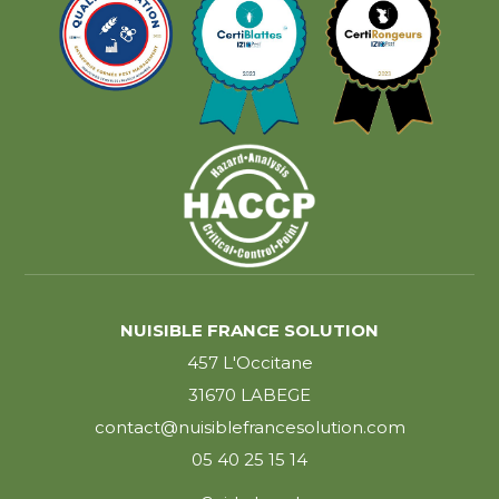
NUISIBLE FRANCE SOLUTION
457 L'Occitane
31670 LABEGE
contact@nuisiblefrancesolution.com
05 40 25 15 14