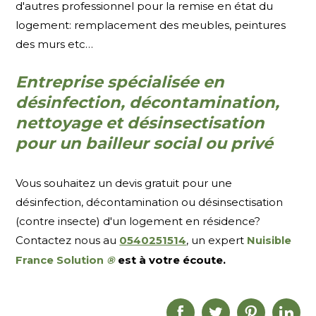
d'autres professionnel pour la remise en état du
logement: remplacement des meubles, peintures
des murs etc…
Entreprise spécialisée en
désinfection, décontamination,
nettoyage et désinsectisation
pour un bailleur social ou privé
Vous souhaitez un devis gratuit pour une
désinfection, décontamination ou désinsectisation
(contre insecte) d'un logement en résidence?
Contactez nous au
0540251514
, un expert
Nuisible
est à votre écoute.
France Solution
®