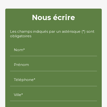
Nous écrire
Les champs indiqués par un astérisque (*) sont
obligatoires
Nom*
Prénom
Téléphone*
Ville*