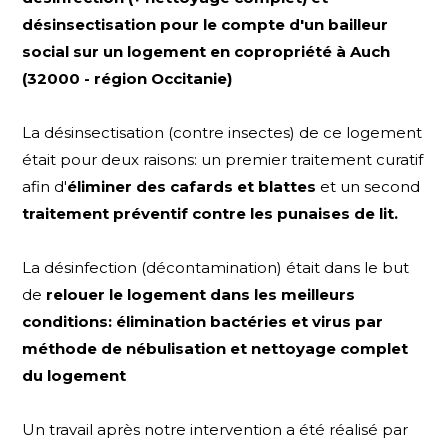
désinsectisation pour le compte d'un bailleur
social sur un logement en copropriété à Auch
(32000 - région Occitanie)
La désinsectisation (contre insectes) de ce logement
était pour deux raisons: un premier traitement curatif
afin d'
éliminer des cafards et blattes
et un second
traitement préventif contre les punaises de lit.
La désinfection (décontamination) était dans le but
de
relouer le logement dans les meilleurs
conditions: élimination bactéries et virus par
méthode de
nébulisation et nettoyage complet
du logement
Un travail après notre intervention a été réalisé par