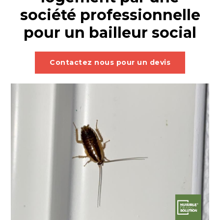
société professionnelle
pour un bailleur social
Contactez nous pour un devis