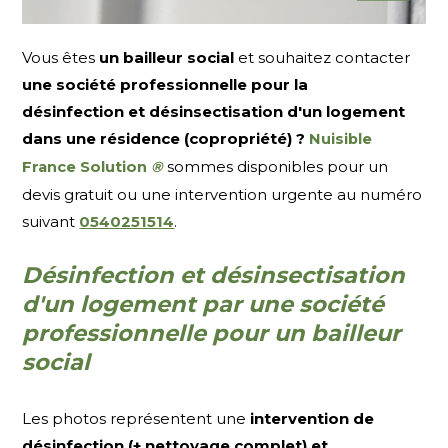
Vous êtes
un bailleur social
et souhaitez contacter
une société professionnelle pour la
désinfection et désinsectisation d'un logement
dans une résidence (copropriété) ?
Nuisible
sommes disponibles pour un
France Solution
®
devis gratuit ou une intervention urgente au numéro
suivant
0540251514
.
Désinfection et désinsectisation
d'un logement par une société
professionnelle pour un bailleur
social
Les photos représentent une
intervention de
désinfection (+ nettoyage complet) et