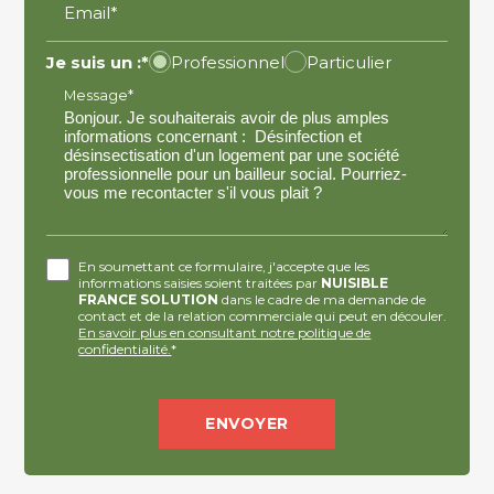
Email*
Je suis un :*
Professionnel
Particulier
Message*
En soumettant ce formulaire, j'accepte que les
informations saisies soient traitées par
NUISIBLE
FRANCE SOLUTION
dans le cadre de ma demande de
contact et de la relation commerciale qui peut en découler.
En savoir plus en consultant notre politique de
confidentialité.
*