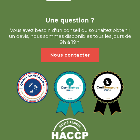
Une question ?
Vous avez besoin d'un conseil ou souhaitez obtenir
un devis, nous sommes disponibles tous les jours de
9h à 19h.
Nous contacter