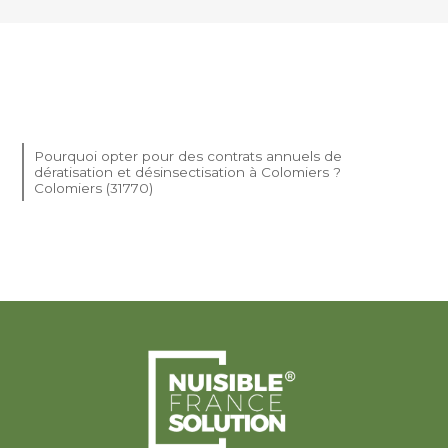
Pourquoi opter pour des contrats annuels de
dératisation et désinsectisation à Colomiers ?
Colomiers (31770)