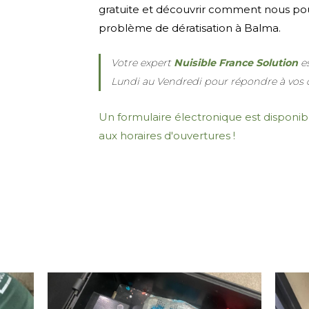
gratuite et découvrir comment nous pou
problème de dératisation à Balma.
Votre expert
Nuisible France Solution
e
Lundi au Vendredi pour répondre à vos 
Un formulaire électronique est disponibl
aux horaires d'ouvertures !