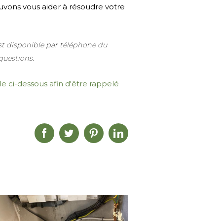
vons vous aider à résoudre votre
st disponible par téléphone du
questions.
e ci-dessous afin d'être rappelé