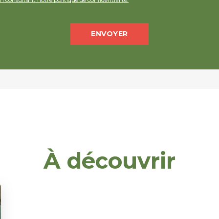
À découvrir