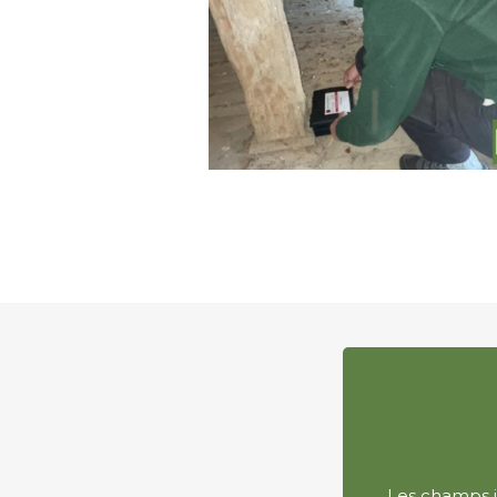
Les champs in