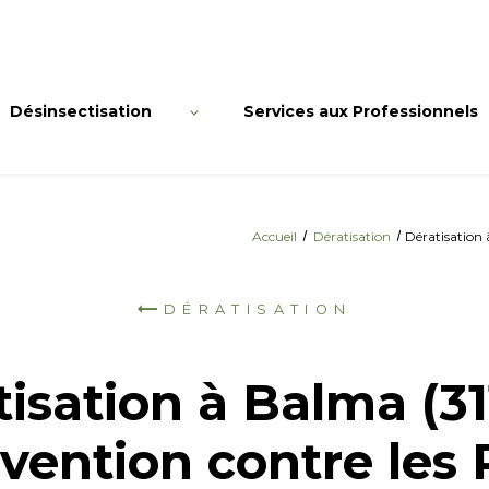
Désinsectisation
Services aux Professionnels
Accueil
Dératisation
Dératisation 
DÉRATISATION
isation à Balma (31
vention contre les 