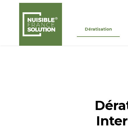
Panneau de gestion des cookies
Dératisation
Dérat
Inter