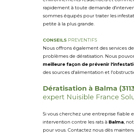
rapidement à toute demande d'intervent
sommes équipés pour traiter les infestati
petite à la plus grande.
CONSEILS
PREVENTIFS
Nous offrons également des services de 
problèmes de dératisation. Nous pouvons
meilleure façon de prévenir l'infestat
des sources d'alimentation et l'obstruct
Dératisation à Balma (311
expert Nuisible France Solu
Si vous cherchez une entreprise fiable 
intervention contre les rats à
Balma
, no
pour vous. Contactez nous dès mainten