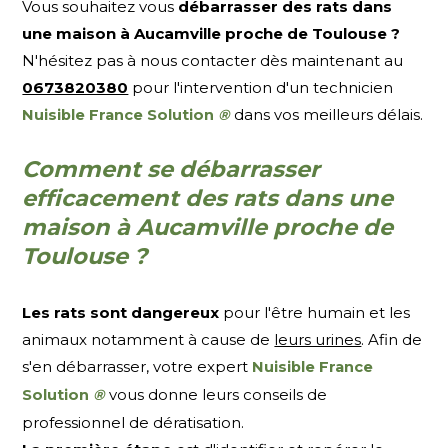
Vous souhaitez vous
débarrasser des rats dans
une maison à Aucamville proche de Toulouse ?
N'hésitez pas à nous contacter dès maintenant au
0673820380
pour l'intervention d'un technicien
dans vos meilleurs délais.
Nuisible France Solution
®
Comment se débarrasser
efficacement des rats dans une
maison à Aucamville proche de
Toulouse ?
Les rats sont dangereux
pour l'être humain et les
animaux notamment à cause de
leurs urines
. Afin de
s'en débarrasser, votre expert
Nuisible France
vous donne leurs conseils de
Solution
®
professionnel de dératisation.