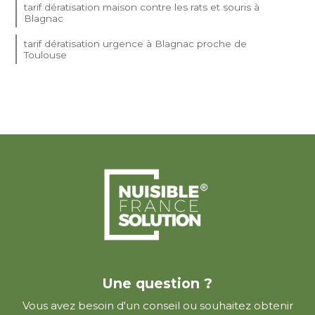
tarif dératisation maison contre les rats et souris à
Blagnac
tarif dératisation urgence à Blagnac proche de
Toulouse
Une question ?
Vous avez besoin d'un conseil ou souhaitez obtenir