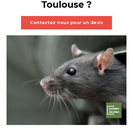
Toulouse ?
Contactez nous pour un devis