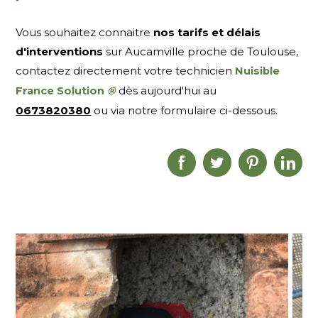
Vous souhaitez connaitre
nos tarifs et délais
d'interventions
sur Aucamville proche de Toulouse,
contactez directement votre technicien
Nuisible
dès aujourd'hui au
France Solution
®
0673820380
ou via notre formulaire ci-dessous.