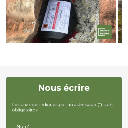
Nous écrire
Les champs indiqués par un astérisque (*) sont
obligatoires
Nom*