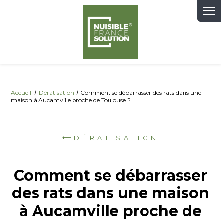
Panneau de gestion des cookies
Accueil
Dératisation
Comment se débarrasser des rats dans une
maison à Aucamville proche de Toulouse ?
DÉRATISATION
Comment se débarrasser
des rats dans une maison
à Aucamville proche de